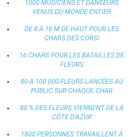
1000 MUSICIENS ET DANSEURS
VENUS DU MONDE ENTIER
DE 8 À 16 M DE HAUT POUR LES
CHARS DES CORSI
16 CHARS POUR LES BATAILLES DE
FLEURS
80 À 100 000 FLEURS LANCÉES AU
PUBLIC SUR CHAQUE CHAR
80 % DES FLEURS VIENNENT DE LA
CÔTE D’AZUR
1800 PERSONNES TRAVAILLENT À