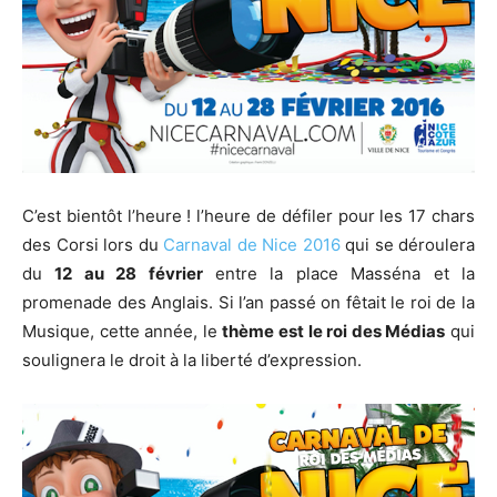
C’est bientôt l’heure ! l’heure de défiler pour les 17 chars
des Corsi lors du
Carnaval de Nice 2016
qui se déroulera
du
12 au 28 février
entre la place Masséna et la
promenade des Anglais. Si l’an passé on fêtait le roi de la
Musique, cette année, le
thème est le roi des Médias
qui
soulignera le droit à la liberté d’expression.