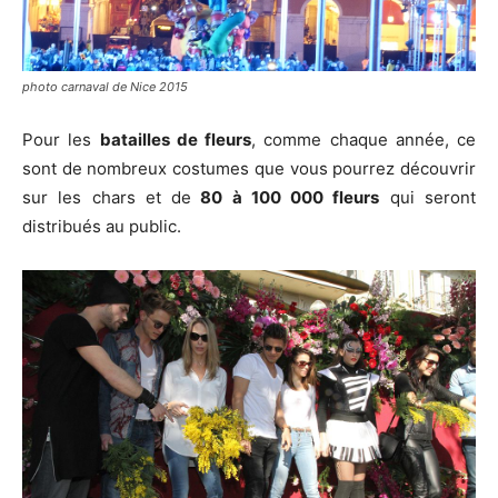
photo carnaval de Nice 2015
Pour les
batailles de fleurs
, comme chaque année, ce
sont de nombreux costumes que vous pourrez découvrir
sur les chars et de
80 à 100 000 fleurs
qui seront
distribués au public.