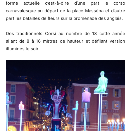
forme actuelle c’est-à-dire d’une part le corso
carnavalesque au départ de la place Masséna et d’autre
part les batailles de fleurs sur la promenade des anglais.
Des traditionnels Corsi au nombre de 18 cette année
allant de 8 à 16 mètres de hauteur et défilant version
illuminés le soir.