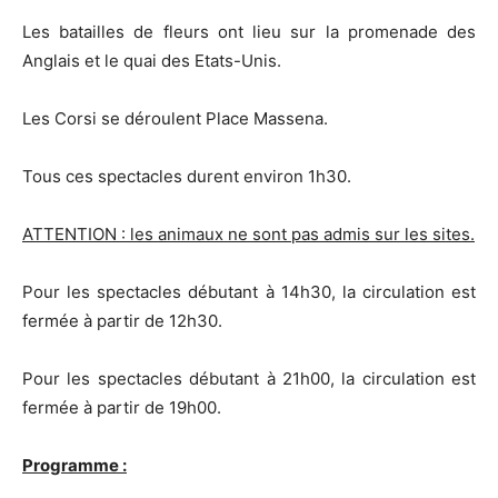
Les batailles de fleurs ont lieu sur la promenade des
Anglais et le quai des Etats-Unis.
Les Corsi se déroulent Place Massena.
Tous ces spectacles durent environ 1h30.
ATTENTION : les animaux ne sont pas admis sur les sites.
Pour les spectacles débutant à 14h30, la circulation est
fermée à partir de 12h30.
Pour les spectacles débutant à 21h00, la circulation est
fermée à partir de 19h00.
Programme :