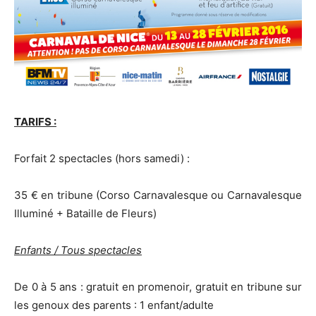
TARIFS :
Forfait 2 spectacles (hors samedi) :
35 € en tribune (Corso Carnavalesque ou Carnavalesque
Illuminé + Bataille de Fleurs)
Enfants / Tous spectacles
De 0 à 5 ans : gratuit en promenoir, gratuit en tribune sur
les genoux des parents : 1 enfant/adulte