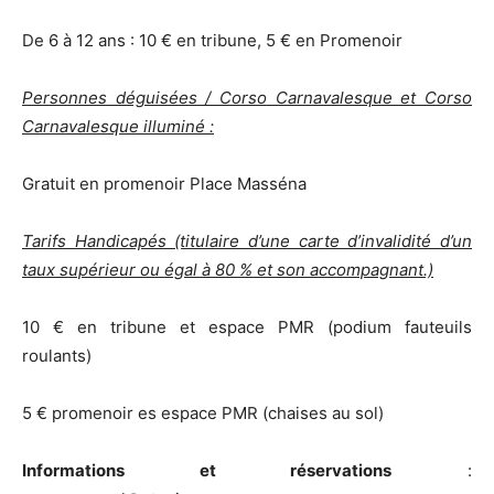
De 6 à 12 ans : 10 € en tribune, 5 € en Promenoir
Personnes déguisées / Corso Carnavalesque et Corso
Carnavalesque illuminé :
Gratuit en promenoir Place Masséna
Tarifs Handicapés (titulaire d’une carte d’invalidité d’un
taux supérieur ou égal à 80 % et son accompagnant.)
10 € en tribune et espace PMR (podium fauteuils
roulants)
5 € promenoir es espace PMR (chaises au sol)
Informations et réservations
: