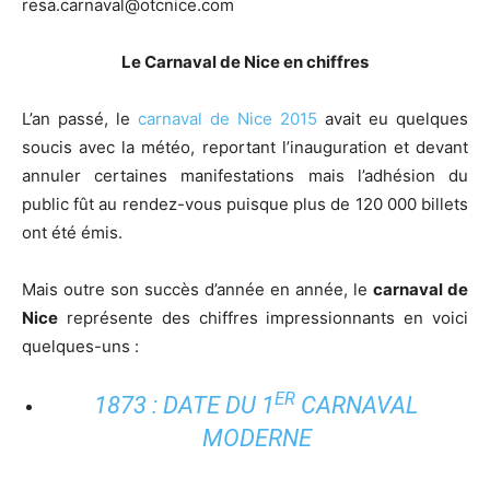
resa.carnaval@otcnice.com
Le Carnaval de Nice en chiffres
L’an passé, le
carnaval de Nice 2015
avait eu quelques
soucis avec la météo, reportant l’inauguration et devant
annuler certaines manifestations mais l’adhésion du
public fût au rendez-vous puisque plus de 120 000 billets
ont été émis.
Mais outre son succès d’année en année, le
carnaval de
Nice
représente des chiffres impressionnants en voici
quelques-uns :
ER
1873 : DATE DU 1
CARNAVAL
MODERNE