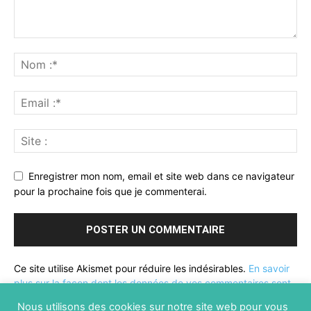
Enregistrer mon nom, email et site web dans ce navigateur
pour la prochaine fois que je commenterai.
Ce site utilise Akismet pour réduire les indésirables.
En savoir
plus sur la façon dont les données de vos commentaires sont
traitées
.
Nous utilisons des cookies sur notre site web pour vous