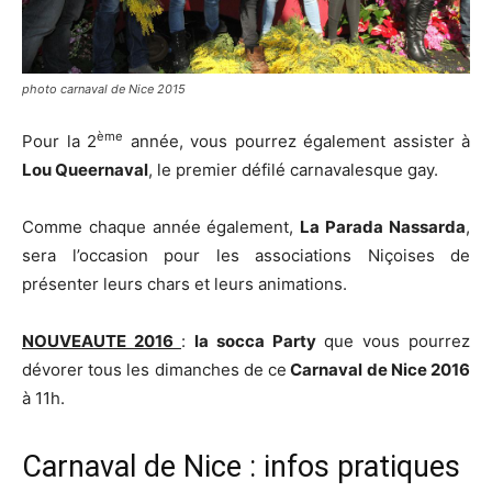
photo carnaval de Nice 2015
ème
Pour la 2
année, vous pourrez également assister à
Lou Queernaval
, le premier défilé carnavalesque gay.
Comme chaque année également,
La Parada Nassarda
,
sera l’occasion pour les associations Niçoises de
présenter leurs chars et leurs animations.
NOUVEAUTE 2016
:
la socca Party
que vous pourrez
dévorer tous les dimanches de ce
Carnaval de Nice 2016
à 11h.
Carnaval de Nice : infos pratiques