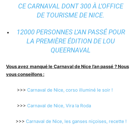
CE CARNAVAL DONT 300 À L’OFFICE
DE TOURISME DE NICE.
12000 PERSONNES L’AN PASSÉ POUR
LA PREMIÈRE ÉDITION DE LOU
QUEERNAVAL
Vous avez manqué le Carnaval de Nice l’an passé ? Nous
vous conseillons :
>>>
Carnaval de Nice, corso illuminé le soir !
>>>
Carnaval de Nice, Vira la Roda
>>>
Carnaval de Nice, les ganses niçoises, recette !