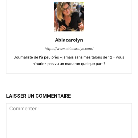
Ablacarolyn
https://www.ablacarolyn.com/
Journaliste de l'à peu près – jamais sans mes talons de 12 – vous
n'auriez pas vu un macaron quelque part ?
LAISSER UN COMMENTAIRE