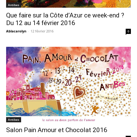
Antibes
Que faire sur la Côte d’Azur ce week-end ?
Du 12 au 14 février 2016
Ablacarolyn
-
12 février 2016
0
Antibes
Salon Pain Amour et Chocolat 2016