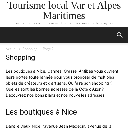
Tourisme local Var et Alpes
Maritimes
Guide immersif au coeur des destinations authentiques
Accueil
Shopping
Page 2
Shopping
Les boutiques à Nice, Cannes, Grasse, Antibes vous ouvrent
leurs portes toute l’année pour vous proposer de multiples
objets de créateurs et d’artisans. Où faire son shopping ?
Quelles sont les bonnes adresses de la Côte d’Azur ?
Découvrez nos bons plans et nos nouvelles adresses.
Les boutiques à Nice
Dans le vieux Nice, l’avenue Jean Médecin, avenue de la