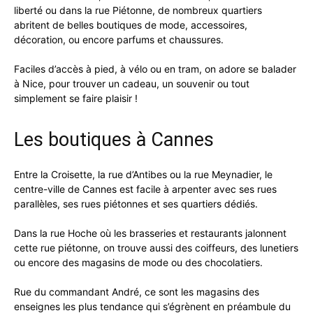
liberté ou dans la rue Piétonne, de nombreux quartiers
abritent de belles boutiques de mode, accessoires,
décoration, ou encore parfums et chaussures.
Faciles d’accès à pied, à vélo ou en tram, on adore se balader
à Nice, pour trouver un cadeau, un souvenir ou tout
simplement se faire plaisir !
Les boutiques à Cannes
Entre la Croisette, la rue d’Antibes ou la rue Meynadier, le
centre-ville de Cannes est facile à arpenter avec ses rues
parallèles, ses rues piétonnes et ses quartiers dédiés.
Dans la rue Hoche où les brasseries et restaurants jalonnent
cette rue piétonne, on trouve aussi des coiffeurs, des lunetiers
ou encore des magasins de mode ou des chocolatiers.
Rue du commandant André, ce sont les magasins des
enseignes les plus tendance qui s’égrènent en préambule du