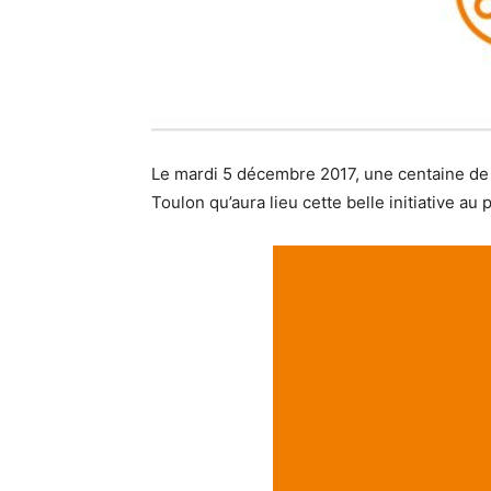
Le mardi 5 décembre 2017, une centaine de c
Toulon qu’aura lieu cette belle initiative au