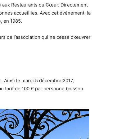
ée aux Restaurants du Cœur. Directement
onnes accueillies. Avec cet événement, la
, en 1985.
rs de l’association qui ne cesse d’œuvrer
ée. Ainsi le mardi 5 décembre 2017,
au tarif de 100 € par personne boisson