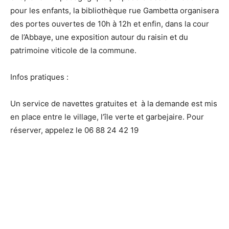
pour les enfants, la bibliothèque rue Gambetta organisera
des portes ouvertes de 10h à 12h et enfin, dans la cour
de l’Abbaye, une exposition autour du raisin et du
patrimoine viticole de la commune.
Infos pratiques :
Un service de navettes gratuites et à la demande est mis
en place entre le village, l’île verte et garbejaire. Pour
réserver, appelez le 06 88 24 42 19