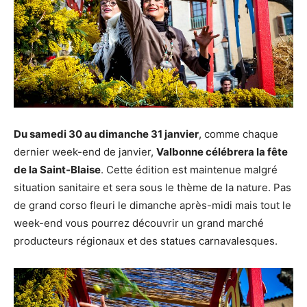
Du samedi 30 au dimanche 31 janvier
, comme chaque
dernier week-end de janvier,
Valbonne célébrera la fête
de la Saint-Blaise
. Cette édition est maintenue malgré
situation sanitaire et sera sous le thème de la nature. Pas
de grand corso fleuri le dimanche après-midi mais tout le
week-end vous pourrez découvrir un grand marché
producteurs régionaux et des statues carnavalesques.