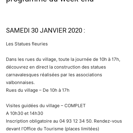
SAMEDI 30 JANVIER 2020 :
Les Statues fleuries
Dans les rues du village, toute la journée de 10h à 17h,
découvrez en direct la construction des statues
carnavalesques réalisées par les associations
valbonnaises.
Rues du village – De 10h à 17h
Visites guidées du village – COMPLET
A 10h30 et 14h30
Inscription obligatoire au 04 93 12 34 50. Rendez-vous
devant l’Office du Tourisme (places limitées)