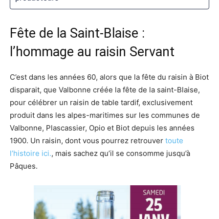
Fête de la Saint-Blaise :
l’hommage au raisin Servant
C’est dans les années 60, alors que la fête du raisin à Biot
disparait, que Valbonne créée la fête de la saint-Blaise,
pour célébrer un raisin de table tardif, exclusivement
produit dans les alpes-maritimes sur les communes de
Valbonne, Plascassier, Opio et Biot depuis les années
1900. Un raisin, dont vous pourrez retrouver
toute
l’histoire ici.
, mais sachez qu’il se consomme jusqu’à
Pâques.