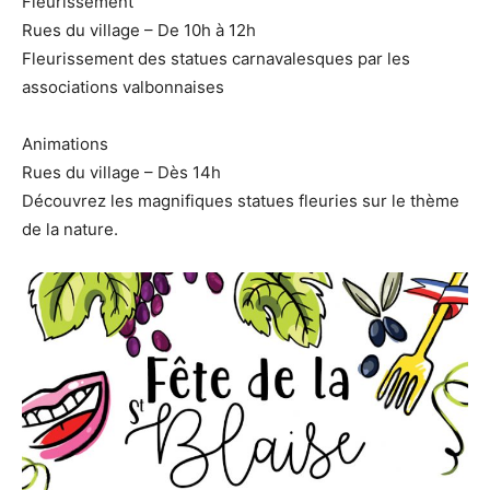
Fleurissement
Rues du village – De 10h à 12h
Fleurissement des statues carnavalesques par les
associations valbonnaises
Animations
Rues du village – Dès 14h
Découvrez les magnifiques statues fleuries sur le thème
de la nature.