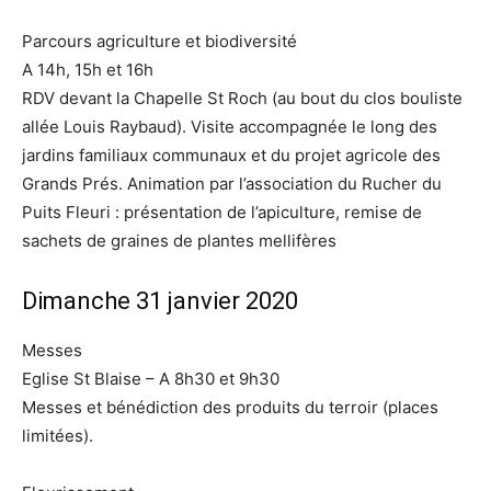
Parcours agriculture et biodiversité
A 14h, 15h et 16h
RDV devant la Chapelle St Roch (au bout du clos bouliste
allée Louis Raybaud). Visite accompagnée le long des
jardins familiaux communaux et du projet agricole des
Grands Prés. Animation par l’association du Rucher du
Puits Fleuri : présentation de l’apiculture, remise de
sachets de graines de plantes mellifères
Dimanche 31 janvier 2020
Messes
Eglise St Blaise – A 8h30 et 9h30
Messes et bénédiction des produits du terroir (places
limitées).