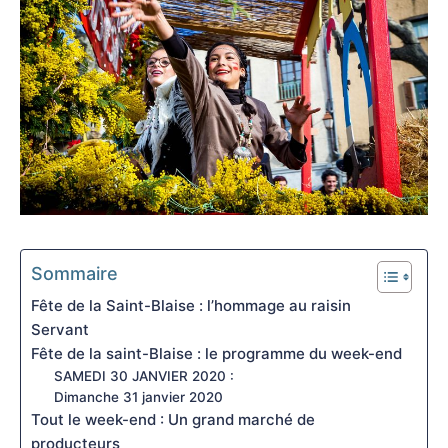
Sommaire
Fête de la Saint-Blaise : l’hommage au raisin
Servant
Fête de la saint-Blaise : le programme du week-end
SAMEDI 30 JANVIER 2020 :
Dimanche 31 janvier 2020
Tout le week-end : Un grand marché de
producteurs