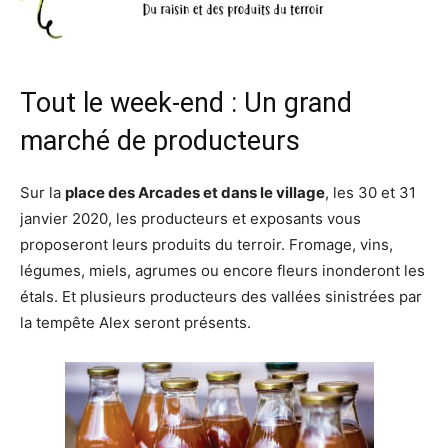
Tout le week-end : Un grand
marché de producteurs
Sur la
place des Arcades et dans le village
, les 30 et 31
janvier 2020, les producteurs et exposants vous
proposeront leurs produits du terroir. Fromage, vins,
légumes, miels, agrumes ou encore fleurs inonderont les
étals. Et plusieurs producteurs des vallées sinistrées par
la tempête Alex seront présents.