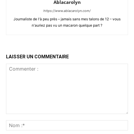
Ablacarolyn
https://www.ablacarolyn.com/
Journaliste de l'à peu près – jamais sans mes talons de 12 – vous
n'auriez pas vu un macaron quelque part ?
LAISSER UN COMMENTAIRE