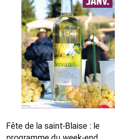
Fête de la saint-Blaise : le
programme du week-end