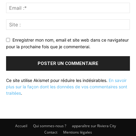
Enregistrer mon nom, email et site web dans ce navigateur
pour la prochaine fois que je commenterai.
Ce site utilise Akismet pour réduire les indésirables.
En savoir
plus sur la façon dont les données de vos commentaires sont
traitées
.
Accueil
Qui sommes-nous ?
apparaître sur Riviera City
Contact
Mentions légales