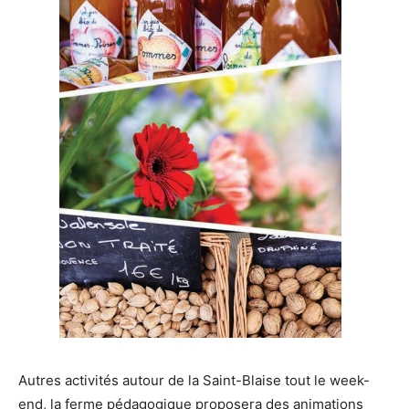
Autres activités autour de la Saint-Blaise tout le week-
end, la ferme pédagogique proposera des animations