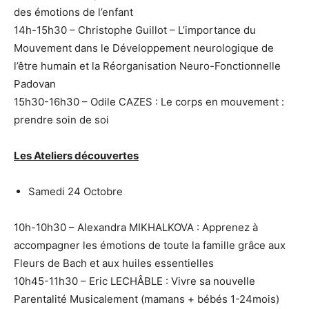
des émotions de l’enfant
14h-15h30 – Christophe Guillot – L’importance du
Mouvement dans le Développement neurologique de
l’être humain et la Réorganisation Neuro-Fonctionnelle
Padovan
15h30-16h30 – Odile CAZES : Le corps en mouvement :
prendre soin de soi
Les Ateliers découvertes
Samedi 24 Octobre
10h-10h30 – Alexandra MIKHALKOVA : Apprenez à
accompagner les émotions de toute la famille grâce aux
Fleurs de Bach et aux huiles essentielles
10h45-11h30 – Eric LECHÂBLE : Vivre sa nouvelle
Parentalité Musicalement (mamans + bébés 1-24mois)