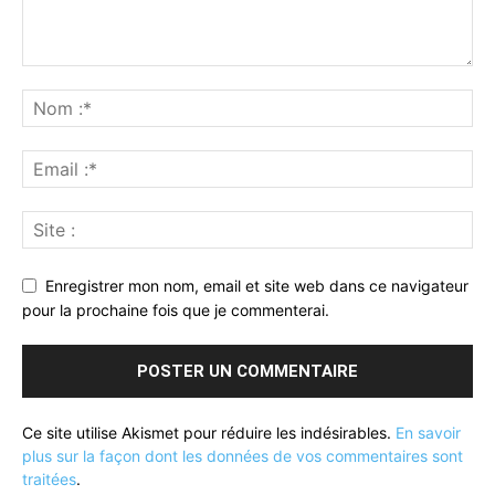
Enregistrer mon nom, email et site web dans ce navigateur
pour la prochaine fois que je commenterai.
Ce site utilise Akismet pour réduire les indésirables.
En savoir
plus sur la façon dont les données de vos commentaires sont
traitées
.