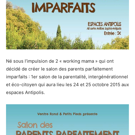
Né sous l’impulsion de 2 « working mama » qui ont
décidé de créer le salon des parents parfaitement
imparfaits : 1er salon de la parentalité, intergénérationnel
et éco-citoyen qui aura lieu les 24 et 25 octobre 2015 aux
espaces Antipolis.