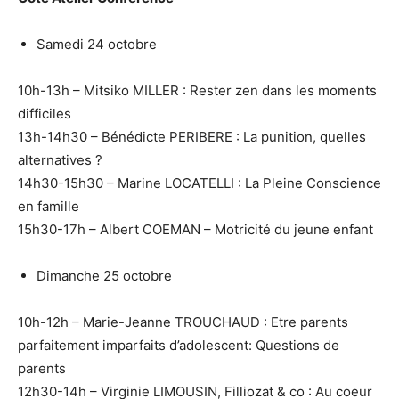
Samedi 24 octobre
10h-13h – Mitsiko MILLER : Rester zen dans les moments
difficiles
13h-14h30 – Bénédicte PERIBERE : La punition, quelles
alternatives ?
14h30-15h30 – Marine LOCATELLI : La Pleine Conscience
en famille
15h30-17h – Albert COEMAN – Motricité du jeune enfant
Dimanche 25 octobre
10h-12h – Marie-Jeanne TROUCHAUD : Etre parents
parfaitement imparfaits d’adolescent: Questions de
parents
12h30-14h – Virginie LIMOUSIN, Filliozat & co : Au coeur