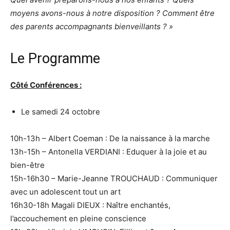
moyens avons-nous à notre disposition ? Comment être
des parents accompagnants bienveillants ? »
Le Programme
Côté Conférences :
Le samedi 24 octobre
10h-13h – Albert Coeman : De la naissance à la marche
13h-15h – Antonella VERDIANI : Eduquer à la joie et au
bien-être
15h-16h30 – Marie-Jeanne TROUCHAUD : Communiquer
avec un adolescent tout un art
16h30-18h Magali DIEUX : Naître enchantés,
l’accouchement en pleine conscience