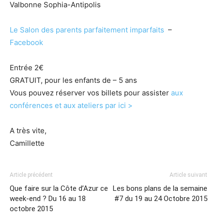
Valbonne Sophia-Antipolis
Le Salon des parents parfaitement imparfaits
–
Facebook
Entrée 2€
GRATUIT, pour les enfants de – 5 ans
Vous pouvez réserver vos billets pour assister
aux
conférences et aux ateliers par ici >
A très vite,
Camillette
Article précédent
Article suivant
Que faire sur la Côte d’Azur ce
Les bons plans de la semaine
week-end ? Du 16 au 18
#7 du 19 au 24 Octobre 2015
octobre 2015