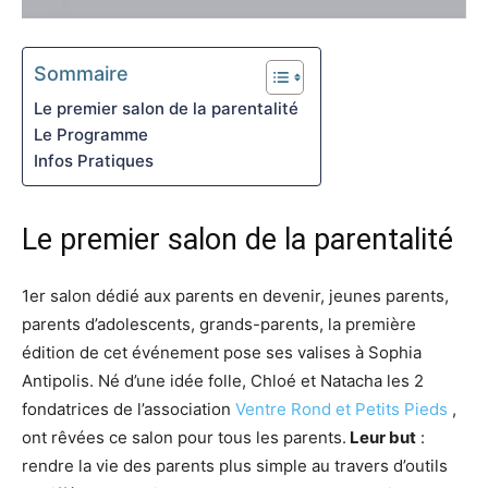
Sommaire
Le premier salon de la parentalité
Le Programme
Infos Pratiques
Le premier salon de la parentalité
1er salon dédié aux parents en devenir, jeunes parents,
parents d’adolescents, grands-parents, la première
édition de cet événement pose ses valises à Sophia
Antipolis. Né d’une idée folle, Chloé et Natacha les 2
fondatrices de l’association
Ventre Rond et Petits Pieds
,
ont rêvées ce salon pour tous les parents.
Leur but
:
rendre la vie des parents plus simple au travers d’outils