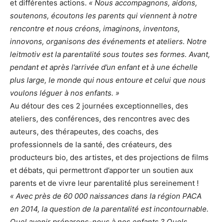
et différentes actions.
« Nous accompagnons, aidons,
soutenons, écoutons les parents qui viennent à notre
rencontre et nous créons, imaginons, inventons,
innovons, organisons des événements et ateliers. Notre
leitmotiv est la parentalité sous toutes ses formes. Avant,
pendant et après l’arrivée d’un enfant et à une échelle
plus large, le monde qui nous entoure et celui que nous
voulons léguer à nos enfants. »
Au détour des ces 2 journées exceptionnelles, des
ateliers, des conférences, des rencontres avec des
auteurs, des thérapeutes, des coachs, des
professionnels de la santé, des créateurs, des
producteurs bio, des artistes, et des projections de films
et débats, qui permettront d’apporter un soutien aux
parents et de vivre leur parentalité plus sereinement !
« Avec près de 60 000 naissances dans la région PACA
en 2014, la question de la parentalité est incontournable.
Quel avenir préparons-nous à nos enfants ? Quels