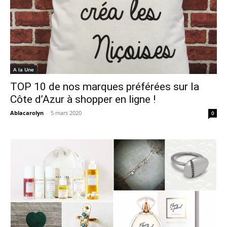
A la Une
TOP 10 de nos marques préférées sur la
Côte d’Azur à shopper en ligne !
Ablacarolyn
-
5 mars 2020
0