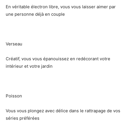
En véritable électron libre, vous vous laisser aimer par
une personne déjà en couple
Verseau
Créatif, vous vous épanouissez en redécorant votre
intérieur et votre jardin
Poisson
Vous vous plongez avec délice dans le rattrapage de vos
séries préférées