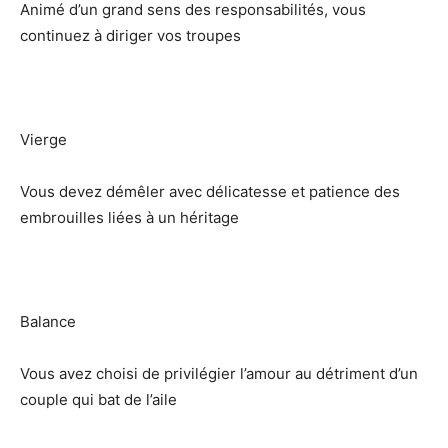
Animé d’un grand sens des responsabilités, vous
continuez à diriger vos troupes
Vierge
Vous devez démêler avec délicatesse et patience des
embrouilles liées à un héritage
Balance
Vous avez choisi de privilégier l’amour au détriment d’un
couple qui bat de l’aile