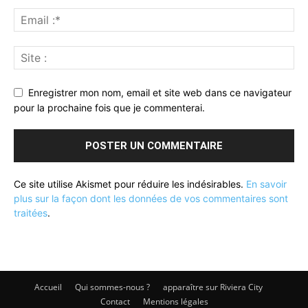
Enregistrer mon nom, email et site web dans ce navigateur
pour la prochaine fois que je commenterai.
Ce site utilise Akismet pour réduire les indésirables.
En savoir
plus sur la façon dont les données de vos commentaires sont
traitées
.
Accueil
Qui sommes-nous ?
apparaître sur Riviera City
Contact
Mentions légales