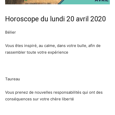
Horoscope du lundi 20 avril 2020
Bélier
Vous êtes inspiré, au calme, dans votre bulle, afin de
rassembler toute votre expérience
Taureau
Vous prenez de nouvelles responsabilités qui ont des
conséquences sur votre chère liberté