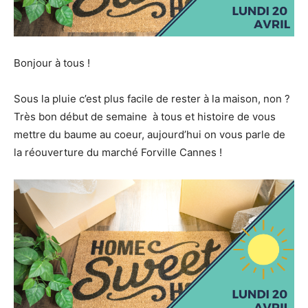
Bonjour à tous !
Sous la pluie c’est plus facile de rester à la maison, non ?
Très bon début de semaine à tous et histoire de vous
mettre du baume au coeur, aujourd’hui on vous parle de
la réouverture du marché Forville Cannes !