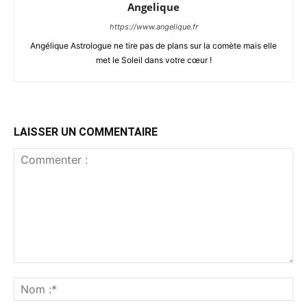
Angelique
https://www.angelique.fr
Angélique Astrologue ne tire pas de plans sur la comète mais elle
met le Soleil dans votre cœur !
LAISSER UN COMMENTAIRE