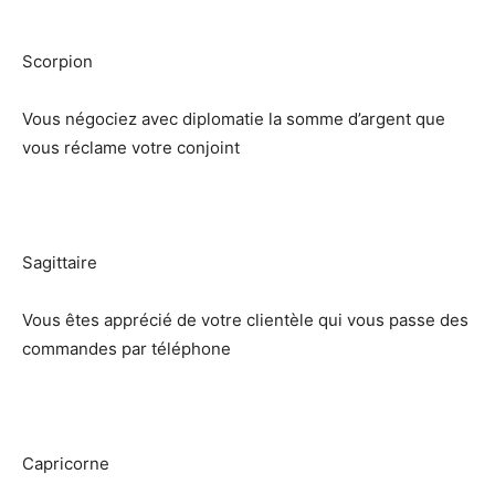
Scorpion
Vous négociez avec diplomatie la somme d’argent que
vous réclame votre conjoint
Sagittaire
Vous êtes apprécié de votre clientèle qui vous passe des
commandes par téléphone
Capricorne