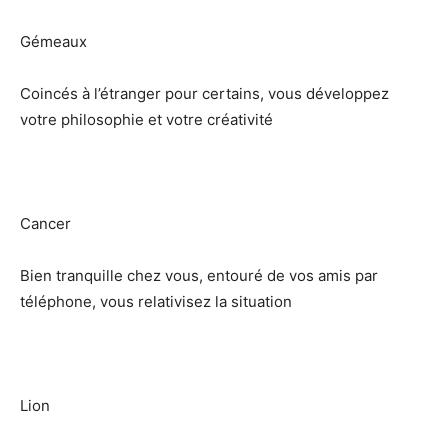
Gémeaux
Coincés à l’étranger pour certains, vous développez
votre philosophie et votre créativité
Cancer
Bien tranquille chez vous, entouré de vos amis par
téléphone, vous relativisez la situation
Lion