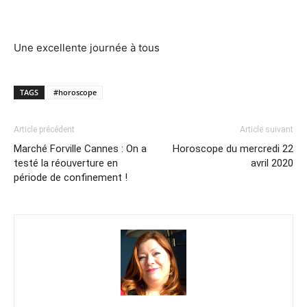
Une excellente journée à tous
TAGS
#horoscope
Article précédent
Article suivant
Marché Forville Cannes : On a
Horoscope du mercredi 22
testé la réouverture en
avril 2020
période de confinement !