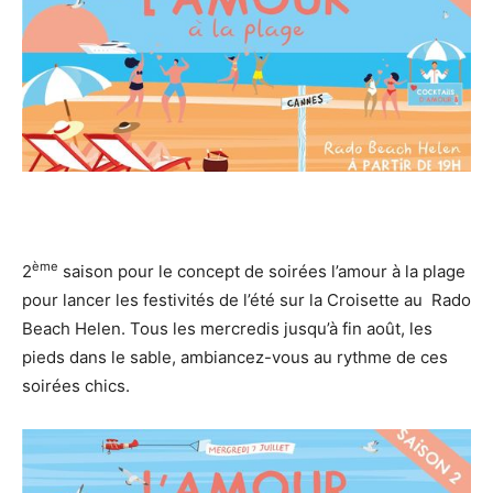
ème
2
saison pour le concept de soirées l’amour à la plage
pour lancer les festivités de l’été sur la Croisette au Rado
Beach Helen. Tous les mercredis jusqu’à fin août, les
pieds dans le sable, ambiancez-vous au rythme de ces
soirées chics.