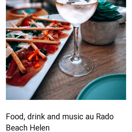
Food, drink and music au Rado
Beach Helen