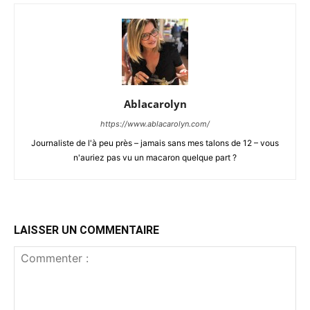
Ablacarolyn
https://www.ablacarolyn.com/
Journaliste de l'à peu près – jamais sans mes talons de 12 – vous
n'auriez pas vu un macaron quelque part ?
LAISSER UN COMMENTAIRE