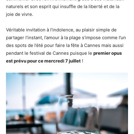
naturels et son esprit qui insuffle de la liberté et de la
joie de vivre.
Véritable invitation à l’indolence, au plaisir simple de
partager l’instant, l’amour à la plage s’impose comme l’un
des spots de l’été pour faire la fête à Cannes mais aussi
pendant le festival de Cannes puisque le
premier opus
est prévu pour ce mercredi 7 juillet
!