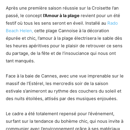
Après une première saison réussie sur la Croisette l’an
passé, le concept
l’Amour à la plage
revient pour un été
festif où tous les sens seront en éveil. Installé au
Rado
Beach Helen,
cette plage Cannoise à la décoration
épurée et chic, l’amour à la plage électrisera le sable dès
les heures apéritives pour le plaisir de retrouver ce sens
du partage, de la fête et de l’insouciance qui nous ont
tant manqués.
Face à la baie de Cannes, avec une vue imprenable sur le
massif de l’Estérel, les mercredis soir de la saison
estivale s’animeront au rythme des couchers du soleil et
des nuits étoilées, attisés par des musiques enjouées.
Le cadre a été totalement repensé pour l’événement,
surfant sur la tendance du bohème chic, qui nous invite à
communier avec l’environnement grâce à ses matériaux