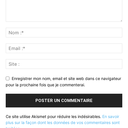
Enregistrer mon nom, email et site web dans ce navigateur
pour la prochaine fois que je commenterai.
Ce site utilise Akismet pour réduire les indésirables.
En savoir
plus sur la façon dont les données de vos commentaires sont