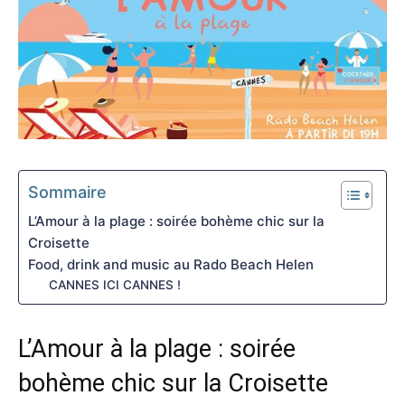
Sommaire
L’Amour à la plage : soirée bohème chic sur la
Croisette
Food, drink and music au Rado Beach Helen
CANNES ICI CANNES !
L’Amour à la plage : soirée
bohème chic sur la Croisette