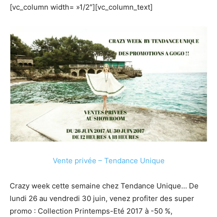
[vc_column width= »1/2″][vc_column_text]
Vente privée – Tendance Unique
Crazy week cette semaine chez Tendance Unique… De
lundi 26 au vendredi 30 juin, venez profiter des super
promo : Collection Printemps-Eté 2017 à -50 %,