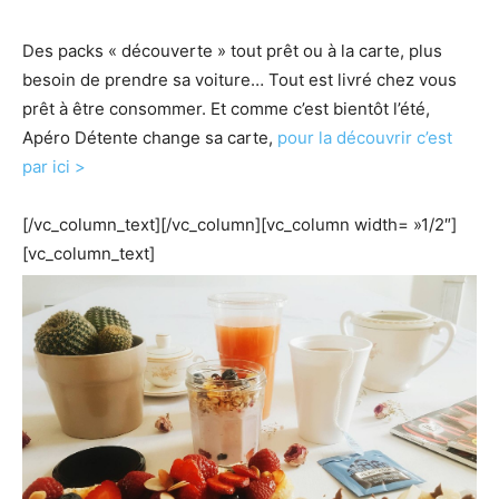
Des packs « découverte » tout prêt ou à la carte, plus
besoin de prendre sa voiture… Tout est livré chez vous
prêt à être consommer. Et comme c’est bientôt l’été,
Apéro Détente change sa carte,
pour la découvrir c’est
par ici >
[/vc_column_text][/vc_column][vc_column width= »1/2″]
[vc_column_text]