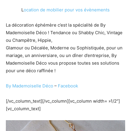
L
ocation de mobilier pour vos évènements
La décoration éphémère c’est la spécialité de By
Mademoiselle Déco ! Tendance ou Shabby Chic, Vintage
ou Champêtre, Hippie,
Glamour ou Décalée, Moderne ou Sophistiquée, pour un
mariage, un anniversiare, ou un dîner d’entreprise, By
Mademoiselle Déco vous propose toutes ses solutions
pour une déco raffinée !
By Mademoiselle Déco
–
Facebook
[/vc_column_text][/vc_column][vc_column width= »1/2″]
[vc_column_text]