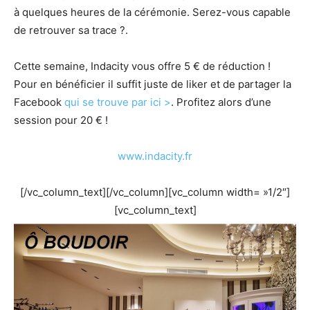
à quelques heures de la cérémonie. Serez-vous capable
de retrouver sa trace ?.
Cette semaine, Indacity vous offre 5 € de réduction !
Pour en bénéficier il suffit juste de liker et de partager la
Facebook
qui se trouve par ici >
. Profitez alors d’une
session pour 20 € !
www.indacity.fr
[/vc_column_text][/vc_column][vc_column width= »1/2″]
[vc_column_text]