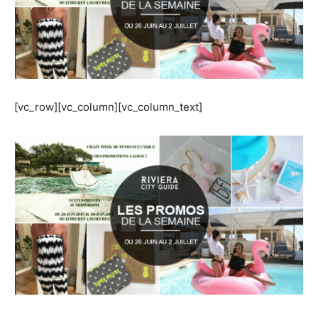
[vc_row][vc_column][vc_column_text]