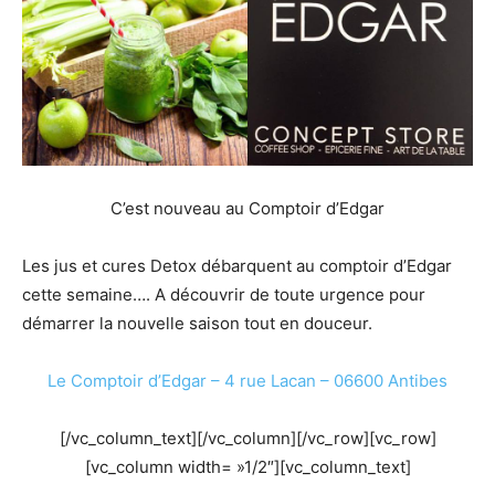
C’est nouveau au Comptoir d’Edgar
Les jus et cures Detox débarquent au comptoir d’Edgar
cette semaine…. A découvrir de toute urgence pour
démarrer la nouvelle saison tout en douceur.
Le Comptoir d’Edgar – 4 rue Lacan – 06600 Antibes
[/vc_column_text][/vc_column][/vc_row][vc_row]
[vc_column width= »1/2″][vc_column_text]