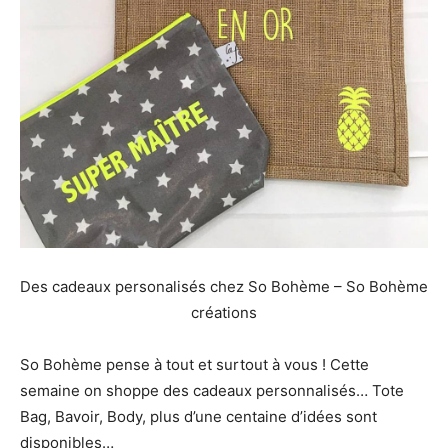
Des cadeaux personalisés chez So Bohème – So Bohème
créations
So Bohème pense à tout et surtout à vous ! Cette
semaine on shoppe des cadeaux personnalisés… Tote
Bag, Bavoir, Body, plus d’une centaine d’idées sont
disponibles…