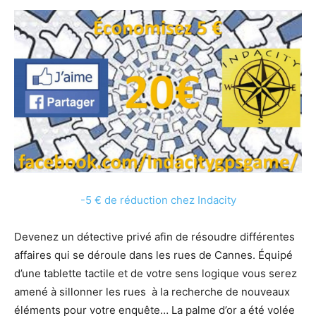
-5 € de réduction chez Indacity
Devenez un détective privé afin de résoudre différentes
affaires qui se déroule dans les rues de Cannes. Équipé
d’une tablette tactile et de votre sens logique vous serez
amené à sillonner les rues à la recherche de nouveaux
éléments pour votre enquête… La palme d’or a été volée