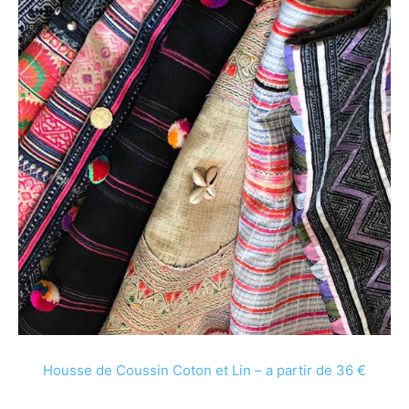
Housse de Coussin Coton et Lin – a partir de 36 €