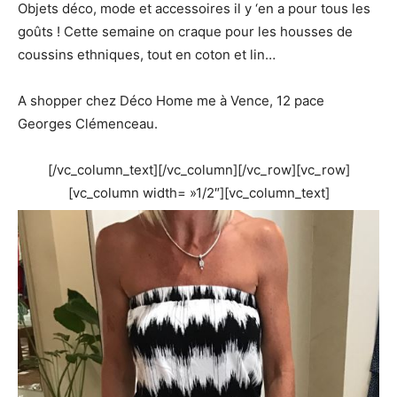
Objets déco, mode et accessoires il y ‘en a pour tous les
goûts ! Cette semaine on craque pour les housses de
coussins ethniques, tout en coton et lin…
A shopper chez Déco Home me à Vence, 12 pace
Georges Clémenceau.
[/vc_column_text][/vc_column][/vc_row][vc_row]
[vc_column width= »1/2″][vc_column_text]