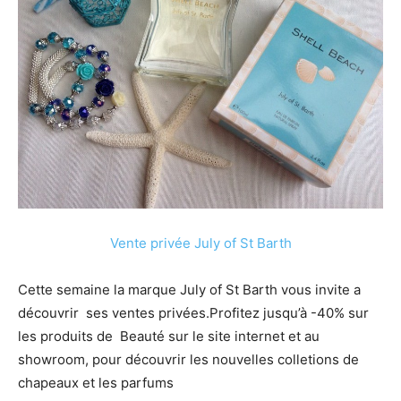
Vente privée July of St Barth
Cette semaine la marque July of St Barth vous invite a
découvrir ses ventes privées.Profitez jusqu’à -40% sur
les produits de Beauté sur le site internet et au
showroom, pour découvrir les nouvelles colletions de
chapeaux et les parfums