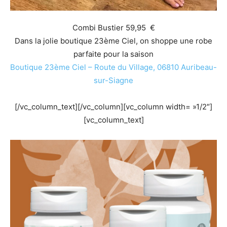
Combi Bustier 59,95 €
Dans la jolie boutique 23ème Ciel, on shoppe une robe
parfaite pour la saison
Boutique 23ème Ciel – Route du Village, 06810 Auribeau-
sur-Siagne
[/vc_column_text][/vc_column][vc_column width= »1/2″]
[vc_column_text]