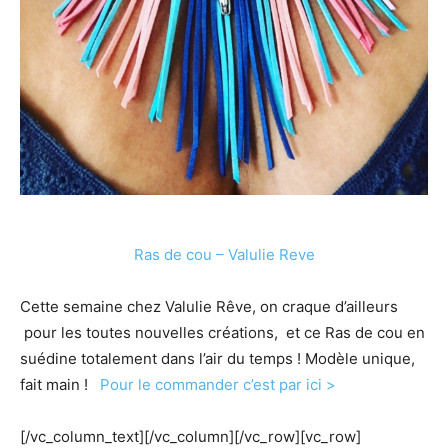
Ras de cou – Valulie Reve
Cette semaine chez Valulie Rêve, on craque d’ailleurs
pour les toutes nouvelles créations, et ce Ras de cou en
suédine totalement dans l’air du temps ! Modèle unique,
fait main !
Pour le commander c’est par ici >
[/vc_column_text][/vc_column][/vc_row][vc_row]