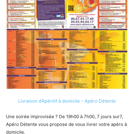
Livraison d’Apéritif à domicile – Apéro Détente
Une soirée improvisée ? De 19h00 à 7h00, 7 jours sur7,
Apéro Détente vous propose de vous livrer votre apéro à
domicile.