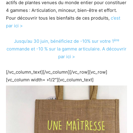
actifs de plantes venues du monde entier pour constituer
4 gammes : Articulation, minceur, bien-être et effort.
Pour découvrir tous les bienfaits de ces produits,
c’est
par ici >
ère
Jusqu’au 30 juin, bénéficiez de -10% sur votre 1
commande et -10 % sur la gamme articulaire. A découvrir
par ici >
[/vc_column_text][/vc_column][/vc_row][vc_row]
[vc_column width= »1/2″][vc_column_text]