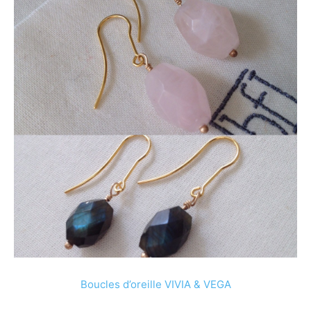
Boucles d’oreille VIVIA & VEGA