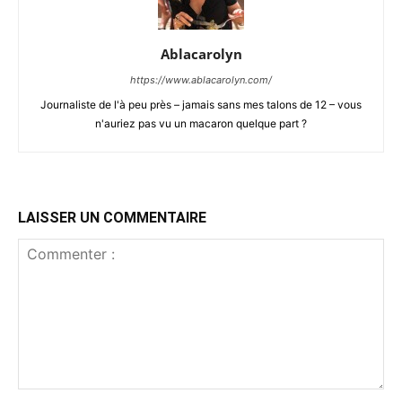
Ablacarolyn
https://www.ablacarolyn.com/
Journaliste de l'à peu près – jamais sans mes talons de 12 – vous
n'auriez pas vu un macaron quelque part ?
LAISSER UN COMMENTAIRE