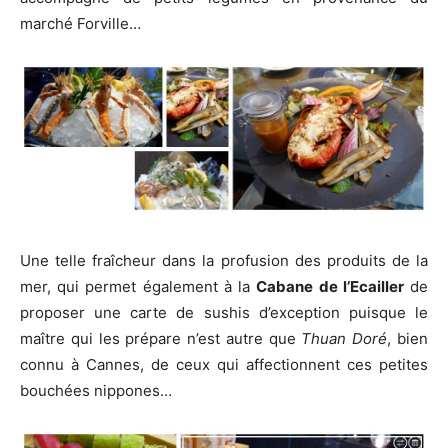
marché Forville…
Une telle fraîcheur dans la profusion des produits de la
mer, qui permet également à la
Cabane de l’Ecailler
de
proposer une carte de sushis d’exception puisque le
maître qui les prépare n’est autre que
Thuan Doré
, bien
connu à Cannes, de ceux qui affectionnent ces petites
bouchées nippones…