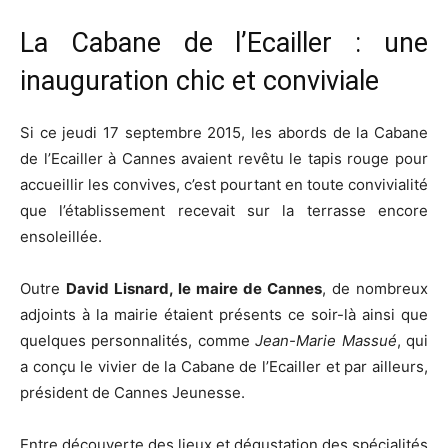
La Cabane de l’Ecailler : une
inauguration chic et conviviale
Si ce jeudi 17 septembre 2015, les abords de la Cabane
de l’Ecailler à Cannes avaient revêtu le tapis rouge pour
accueillir les convives, c’est pourtant en toute convivialité
que l’établissement recevait sur la terrasse encore
ensoleillée.
Outre
David Lisnard, le maire de Cannes
, de nombreux
adjoints à la mairie étaient présents ce soir-là ainsi que
quelques personnalités, comme
Jean-Marie Massué
, qui
a conçu le vivier de la Cabane de l’Ecailler et par ailleurs,
président de Cannes Jeunesse.
Entre découverte des lieux et dégustation des spécialités