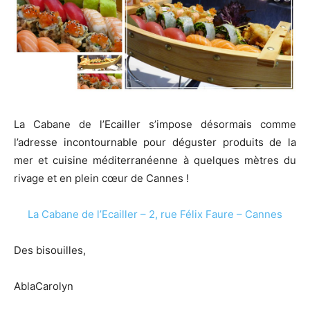
La Cabane de l’Ecailler s’impose désormais comme
l’adresse incontournable pour déguster produits de la
mer et cuisine méditerranéenne à quelques mètres du
rivage et en plein cœur de Cannes !
La Cabane de l’Ecailler – 2, rue Félix Faure – Cannes
Des bisouilles,
AblaCarolyn