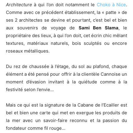
Architecture
à qui l’on doit notamment le
Choko à Nice
.
Comme avec ce précédent établissement, la « patte » de
ses 2 architectes se devine et pourtant, c’est bel et bien
aux souvenirs de voyage de
Sami Ben Slama
, le
propriétaire des lieux, à qui l’on doit, cet écrin chic mêlant
textures, matériaux naturels, bois sculptés ou encore
roseaux métalliques.
Du rez de chaussée à l’étage, du sol au plafond, chaque
élément a été pensé pour offrir à la clientèle Cannoise un
moment d’évasion invitant à la quiétude comme à la
festivité selon l’envie…
Mais ce qui est la signature de la Cabane de l’Ecailler est
bel et bien une carte qui met en exergue les produits de
la mer avec un savoir-faire reconnu et la passion du
fondateur comme fil rouge…