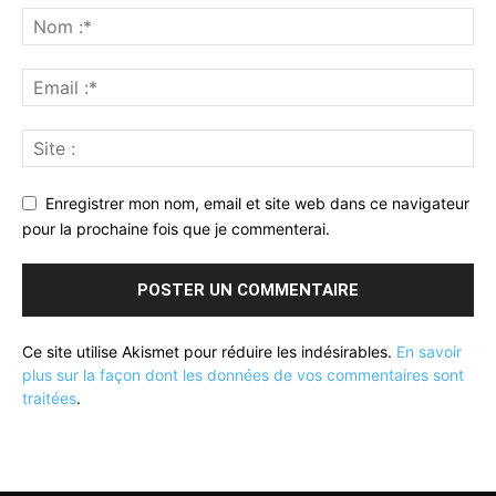
Enregistrer mon nom, email et site web dans ce navigateur
pour la prochaine fois que je commenterai.
Ce site utilise Akismet pour réduire les indésirables.
En savoir
plus sur la façon dont les données de vos commentaires sont
traitées
.