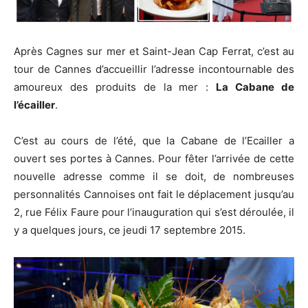
Après Cagnes sur mer et Saint-Jean Cap Ferrat, c’est au
tour de Cannes d’accueillir l’adresse incontournable des
amoureux des produits de la mer :
La Cabane de
l’écailler
.
C’est au cours de l’été, que la Cabane de l’Ecailler a
ouvert ses portes à Cannes. Pour fêter l’arrivée de cette
nouvelle adresse comme il se doit, de nombreuses
personnalités Cannoises ont fait le déplacement jusqu’au
2, rue Félix Faure pour l’inauguration qui s’est déroulée, il
y a quelques jours, ce jeudi 17 septembre 2015.