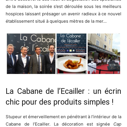
de la maison, la soirée s’est déroulée sous les meilleurs
hospices laissant présager un avenir radieux à ce nouvel
établissement situé à quelques mètres de la mer…
La Cabane de l’Ecailler : un écrin
chic pour des produits simples !
Stupeur et émerveillement en pénétrant à l’intérieur de la
Cabane de l’Ecailler. La décoration est signée
Cap