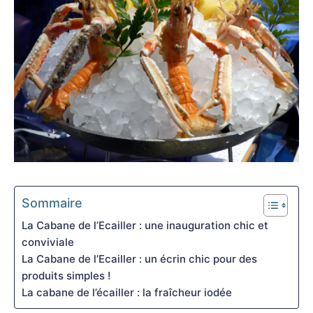
Sommaire
La Cabane de l’Ecailler : une inauguration chic et
conviviale
La Cabane de l’Ecailler : un écrin chic pour des
produits simples !
La cabane de l’écailler : la fraîcheur iodée