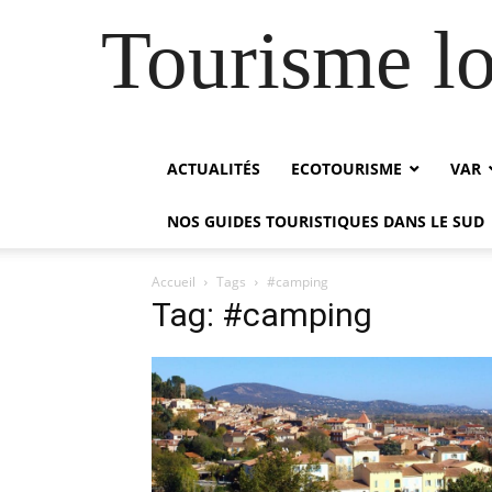
Tourisme lo
ACTUALITÉS
ECOTOURISME
VAR
NOS GUIDES TOURISTIQUES DANS LE SUD
Accueil
Tags
#camping
Tag: #camping