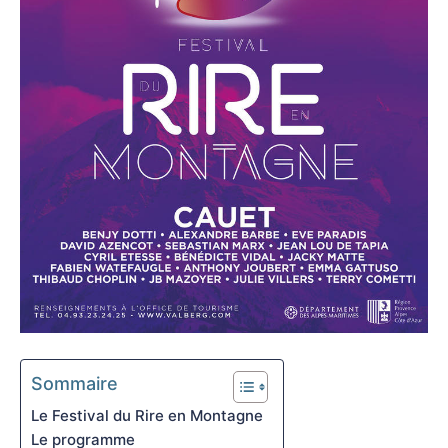
Sommaire
Le Festival du Rire en Montagne
Le programme