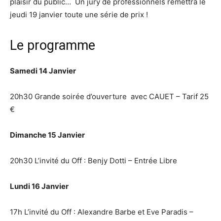
plaisir du public… Un jury de professionnels remettra le
jeudi 19 janvier toute une série de prix !
Le programme
Samedi 14 Janvier
20h30 Grande soirée d’ouverture avec CAUET – Tarif 25
€
Dimanche 15 Janvier
20h30 L’invité du Off : Benjy Dotti – Entrée Libre
Lundi 16 Janvier
17h L’invité du Off : Alexandre Barbe et Eve Paradis –