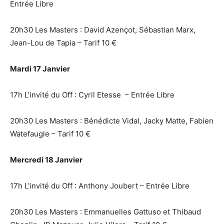
Entrée Libre
20h30 Les Masters : David Azençot, Sébastian Marx,
Jean-Lou de Tapia – Tarif 10 €
Mardi 17 Janvier
17h L’invité du Off : Cyril Etesse – Entrée Libre
20h30 Les Masters : Bénédicte Vidal, Jacky Matte, Fabien
Watefaugle – Tarif 10 €
Mercredi 18 Janvier
17h L’invité du Off : Anthony Joubert – Entrée Libre
20h30 Les Masters : Emmanuelles Gattuso et Thibaud