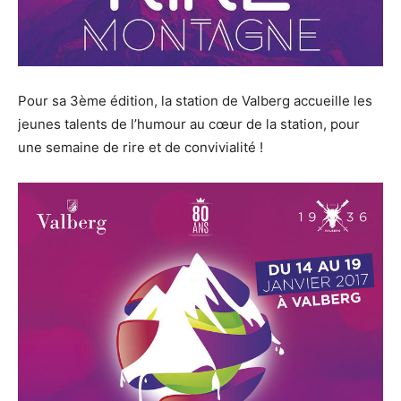
Pour sa 3ème édition, la station de Valberg accueille les
jeunes talents de l’humour au cœur de la station, pour
une semaine de rire et de convivialité !