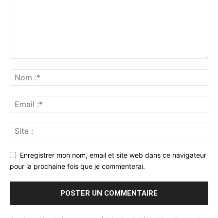
Enregistrer mon nom, email et site web dans ce navigateur
pour la prochaine fois que je commenterai.