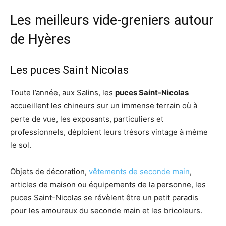
Les meilleurs vide-greniers autour
de Hyères
Les puces Saint Nicolas
Toute l’année, aux Salins, les
puces Saint-Nicolas
accueillent les chineurs sur un immense terrain où à
perte de vue, les exposants, particuliers et
professionnels, déploient leurs trésors vintage à même
le sol.
Objets de décoration,
vêtements de seconde main
,
articles de maison ou équipements de la personne, les
puces Saint-Nicolas se révèlent être un petit paradis
pour les amoureux du seconde main et les bricoleurs.