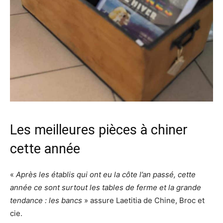
Les meilleures pièces à chiner
cette année
«
Après les établis qui ont eu la côte l’an passé, cette
année ce sont surtout les tables de ferme et la grande
tendance : les bancs
» assure Laetitia de Chine, Broc et
cie.