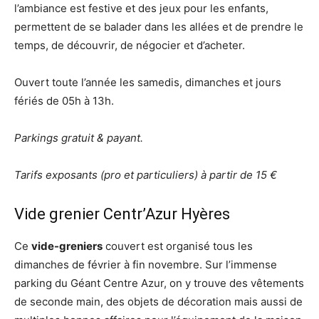
l’ambiance est festive et des jeux pour les enfants,
permettent de se balader dans les allées et de prendre le
temps, de découvrir, de négocier et d’acheter.
Ouvert toute l’année les samedis, dimanches et jours
fériés de 05h à 13h.
Parkings gratuit & payant.
Tarifs exposants (pro et particuliers) à partir de 15 €
Vide grenier Centr’Azur Hyères
Ce
vide-greniers
couvert est organisé tous les
dimanches de février à fin novembre. Sur l’immense
parking du Géant Centre Azur, on y trouve des vêtements
de seconde main, des objets de décoration mais aussi de