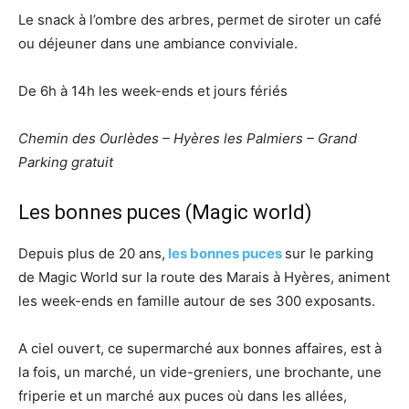
Le snack à l’ombre des arbres, permet de siroter un café
ou déjeuner dans une ambiance conviviale.
De 6h à 14h les week-ends et jours fériés
Chemin des Ourlèdes – Hyères les Palmiers – Grand
Parking gratuit
Les bonnes puces (Magic world)
Depuis plus de 20 ans,
les bonnes puces
sur le parking
de Magic World sur la route des Marais à Hyères, animent
les week-ends en famille autour de ses 300 exposants.
A ciel ouvert, ce supermarché aux bonnes affaires, est à
la fois, un marché, un vide-greniers, une brochante, une
friperie et un marché aux puces où dans les allées,