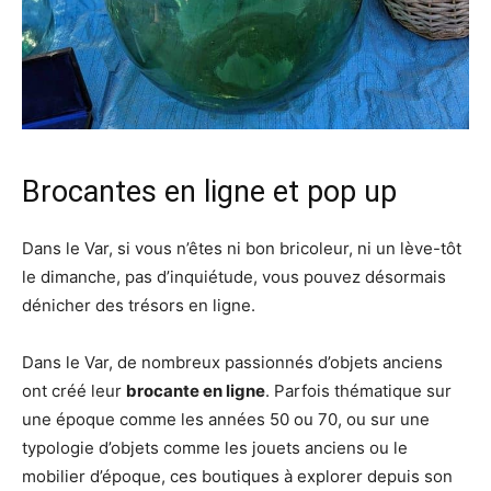
Brocantes en ligne et pop up
Dans le Var, si vous n’êtes ni bon bricoleur, ni un lève-tôt
le dimanche, pas d’inquiétude, vous pouvez désormais
dénicher des trésors en ligne.
Dans le Var, de nombreux passionnés d’objets anciens
ont créé leur
brocante en ligne
. Parfois thématique sur
une époque comme les années 50 ou 70, ou sur une
typologie d’objets comme les jouets anciens ou le
mobilier d’époque, ces boutiques à explorer depuis son