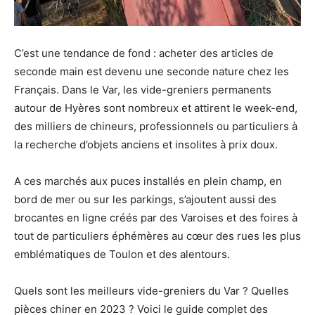
C’est une tendance de fond : acheter des articles de
seconde main est devenu une seconde nature chez les
Français. Dans le Var, les vide-greniers permanents
autour de Hyères sont nombreux et attirent le week-end,
des milliers de chineurs, professionnels ou particuliers à
la recherche d’objets anciens et insolites à prix doux.
A ces marchés aux puces installés en plein champ, en
bord de mer ou sur les parkings, s’ajoutent aussi des
brocantes en ligne créés par des Varoises et des foires à
tout de particuliers éphémères au cœur des rues les plus
emblématiques de Toulon et des alentours.
Quels sont les meilleurs vide-greniers du Var ? Quelles
pièces chiner en 2023 ? Voici le guide complet des