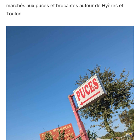
marchés aux puces et brocantes autour de Hyères et
Toulon.