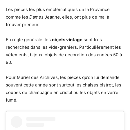
Les pièces les plus emblématiques de la Provence
comme les
Dames Jeanne
, elles, ont plus de mal à
trouver preneur.
En règle générale, les
objets vintage
sont très
recherchés dans les vide-greniers. Particulièrement les
vêtements, bijoux, objets de décoration des années 50 à
90.
Pour Muriel des Archives, les pièces qu’on lui demande
souvent cette année sont surtout les chaises bistrot, les
coupes de champagne en cristal ou les objets en verre
fumé.