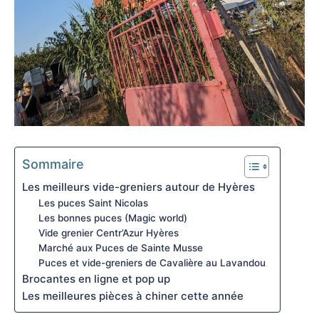
Sommaire
Les meilleurs vide-greniers autour de Hyères
Les puces Saint Nicolas
Les bonnes puces (Magic world)
Vide grenier Centr’Azur Hyères
Marché aux Puces de Sainte Musse
Puces et vide-greniers de Cavalière au Lavandou
Brocantes en ligne et pop up
Les meilleures pièces à chiner cette année