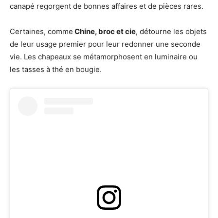
canapé regorgent de bonnes affaires et de pièces rares.
Certaines, comme
Chine, broc et cie
, détourne les objets
de leur usage premier pour leur redonner une seconde
vie. Les chapeaux se métamorphosent en luminaire ou
les tasses à thé en bougie.