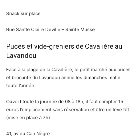
Snack sur place
Rue Sainte Claire Deville – Sainte Musse
Puces et vide-greniers de Cavalière au
Lavandou
Face à la plage de la Cavalière, le petit marché aux puces
et brocante du Lavandou anime les dimanches matin
toute l’année.
Ouvert toute la journée de 08 à 18h, il faut compter 15
euros l’emplacement sans réservation et être un lève tôt
(mise en place à 7h)
41, av du Cap Nègre