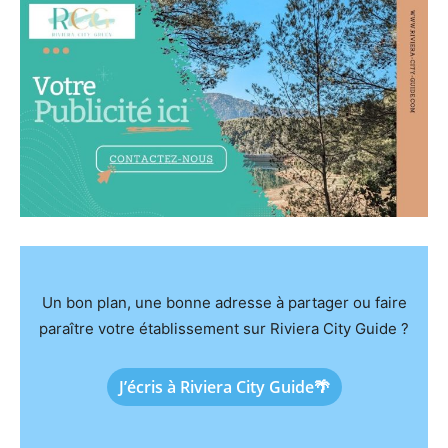
Un bon plan, une bonne adresse à partager ou faire
paraître votre établissement sur Riviera City Guide ?
J’écris à Riviera City Guide🌴