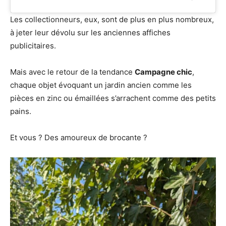
Les collectionneurs, eux, sont de plus en plus nombreux,
à jeter leur dévolu sur les anciennes affiches
publicitaires.
Mais avec le retour de la tendance
Campagne chic
,
chaque objet évoquant un jardin ancien comme les
pièces en zinc ou émaillées s’arrachent comme des petits
pains.
Et vous ? Des amoureux de brocante ?