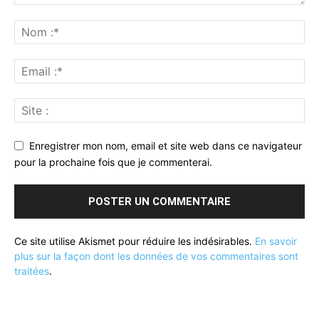
Enregistrer mon nom, email et site web dans ce navigateur
pour la prochaine fois que je commenterai.
Ce site utilise Akismet pour réduire les indésirables.
En savoir
plus sur la façon dont les données de vos commentaires sont
traitées
.