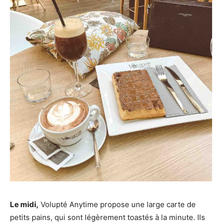
Le midi,
Volupté Anytime propose une large carte de
petits pains, qui sont légèrement toastés à la minute. Ils