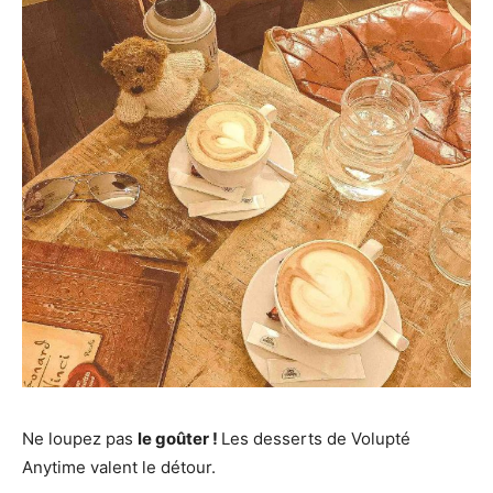
Ne loupez pas
le goûter !
Les desserts de Volupté
Anytime valent le détour.