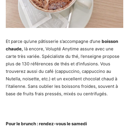
Et parce qu’une pâtisserie s’accompagne d’une
boisson
chaude,
là encore, Volupté Anytime assure avec une
carte très variée. Spécialiste du thé, l’enseigne propose
plus de 130 références de thés et d’infusions. Vous
trouverez aussi du café (cappuccino, cappuccino au
Nutella, noisette, etc.) et un excellent chocolat chaud à
l’italienne. Sans oublier les boissons froides, souvent à
base de fruits frais pressés, mixés ou centrifugés.
Pour le brunch : rendez-vous le samedi