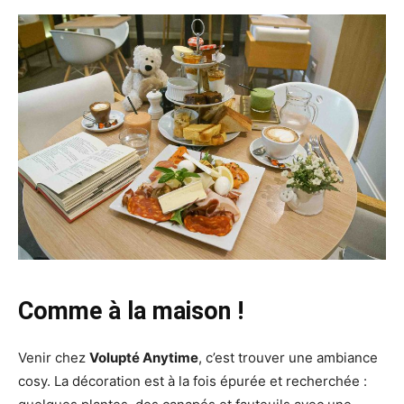
Comme à la maison !
Venir chez
Volupté Anytime
, c’est trouver une ambiance
cosy. La décoration est à la fois épurée et recherchée :