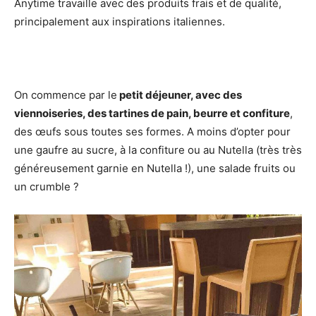
Anytime travaille avec des produits frais et de qualité,
principalement aux inspirations italiennes.
On commence par le
petit déjeuner, avec des
viennoiseries, des tartines de pain, beurre et confiture
,
des œufs sous toutes ses formes. A moins d’opter pour
une gaufre au sucre, à la confiture ou au Nutella (très très
généreusement garnie en Nutella !), une salade fruits ou
un crumble ?