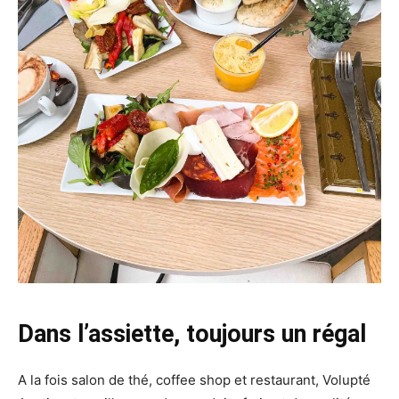
Dans l’assiette, toujours un régal
A la fois salon de thé, coffee shop et restaurant, Volupté