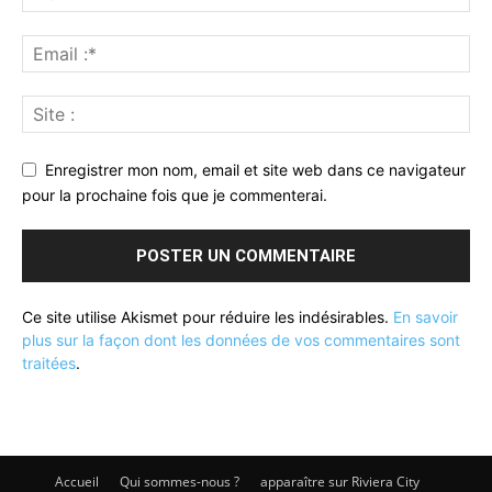
Enregistrer mon nom, email et site web dans ce navigateur
pour la prochaine fois que je commenterai.
Ce site utilise Akismet pour réduire les indésirables.
En savoir
plus sur la façon dont les données de vos commentaires sont
traitées
.
Accueil
Qui sommes-nous ?
apparaître sur Riviera City