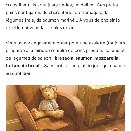
croustillent, ils sont juste tièdes, un délice ! Ces petits
pains sont garnis de charcuterie, de fromages, de
légumes frais, de saumon mariné… A vous de choisir la
recette qui vous fait le plus envie.
Vous pouvez également opter pour une assiette (toujours
préparée à la minute) remplie de bons produits italiens et
de légumes de saison :
bresaola, saumon, mozzarella,
tartare de bœuf…
Sans oublier un plat du jour qui change
au quotidien.