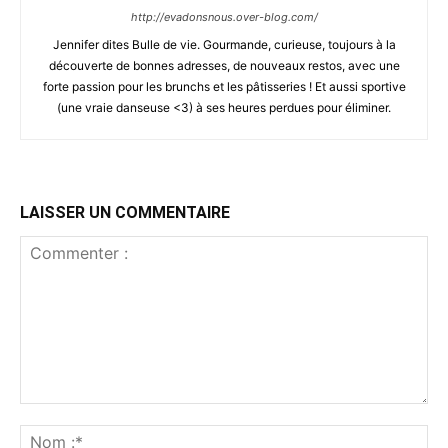
http://evadonsnous.over-blog.com/
Jennifer dites Bulle de vie. Gourmande, curieuse, toujours à la
découverte de bonnes adresses, de nouveaux restos, avec une
forte passion pour les brunchs et les pâtisseries ! Et aussi sportive
(une vraie danseuse <3) à ses heures perdues pour éliminer.
LAISSER UN COMMENTAIRE