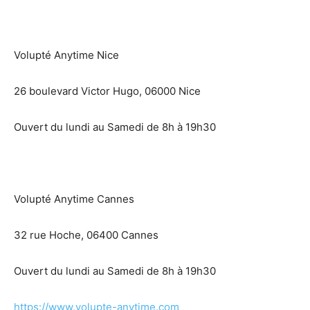
Volupté Anytime Nice
26 boulevard Victor Hugo, 06000 Nice
Ouvert du lundi au Samedi de 8h à 19h30
Volupté Anytime Cannes
32 rue Hoche, 06400 Cannes
Ouvert du lundi au Samedi de 8h à 19h30
https://www.volupte-anytime.com