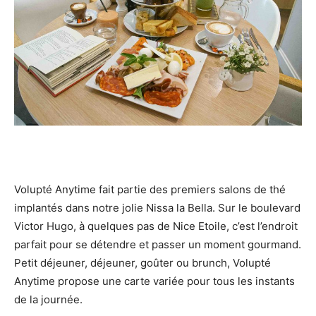
Volupté Anytime fait partie des premiers salons de thé
implantés dans notre jolie Nissa la Bella. Sur le boulevard
Victor Hugo, à quelques pas de Nice Etoile, c’est l’endroit
parfait pour se détendre et passer un moment gourmand.
Petit déjeuner, déjeuner, goûter ou brunch, Volupté
Anytime propose une carte variée pour tous les instants
de la journée.